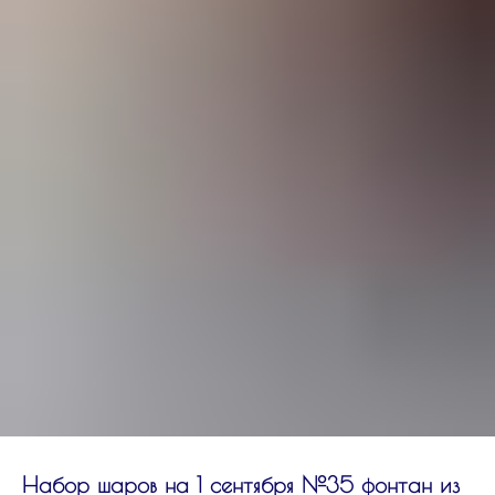
Набор шаров на 1 сентября №35 фонтан из