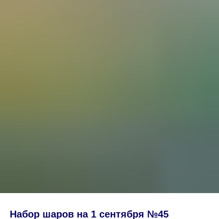
Набор шаров на 1 сентября №45