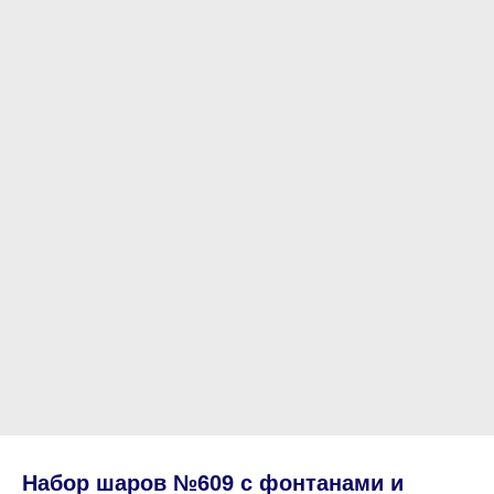
Набор шаров №609 с фонтанами и