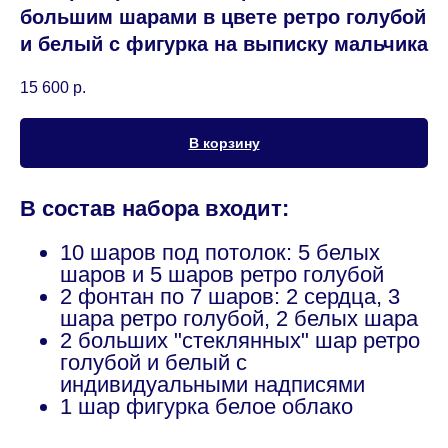
большим шарами в цвете ретро голубой
и белый с фигурка на выписку мальчика
15 600
р.
В корзину
В состав набора входит:
10 шаров под потолок: 5 белых
шаров и 5 шаров ретро голубой
2 фонтан по 7 шаров: 2 сердца, 3
шара ретро голубой, 2 белых шара
2 больших "стеклянных" шар ретро
голубой и белый с
индивидуальными надписями
1 шар фигурка белое облако