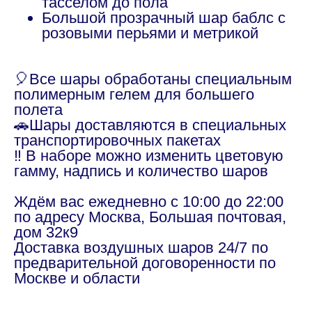
тасселом до пола
Большой прозрачный шар баблс с
розовыми перьями и метрикой
🎈Все шары обработаны специальным
полимерным гелем для большего
полета
🚗Шары доставляются в специальных
транспортировочных пакетах
‼️ В наборе можно изменить цветовую
гамму, надпись и количество шаров
Ждём вас ежедневно с 10:00 до 22:00
по адресу Москва, Большая почтовая,
дом 32к9
Доставка воздушных шаров 24/7 по
предварительной договоренности по
Москве и области