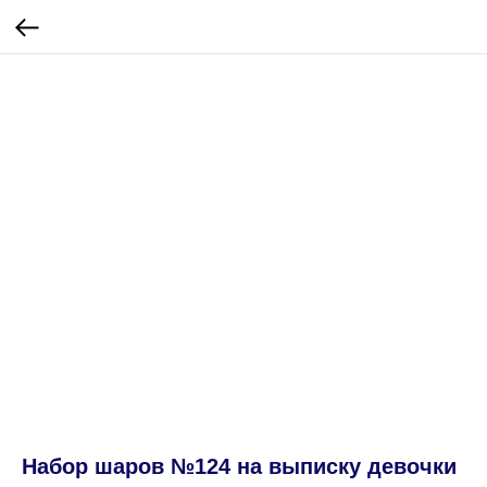
Набор шаров №124 на выписку девочки