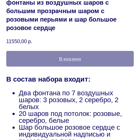
фонтаны из воздушных шаров с
большим прозрачным шаром с
розовыми перьями и шар большое
розовое сердце
11550,00
р.
В корзину
В состав набора входит:
Два фонтана по 7 воздушных
шаров: 3 розовых, 2 серебро, 2
белых
20 шаров под потолок: розовые,
серебро, белые
Шар большое розовое сердце с
индивидуальной надписью и