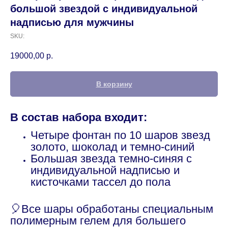
большой звездой с индивидуальной
надписью для мужчины
SKU:
19000,00
р.
В корзину
В состав набора входит:
Четыре фонтан по 10 шаров звезд
золото, шоколад и темно-синий
Большая звезда темно-синяя с
индивидуальной надписью и
кисточками тассел до пола
🎈Все шары обработаны специальным
полимерным гелем для большего