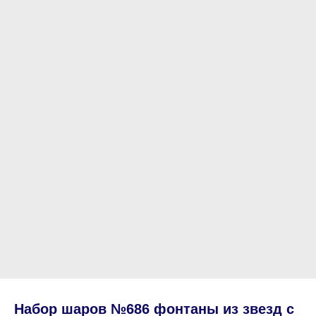
Набор шаров №686 фонтаны из звезд с