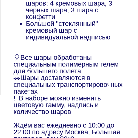
шаров: 4 кремовых шара, 3
черных шара, 3 шара с
конфетти
Большой "стеклянный"
кремовый шар с
индивидуальной надписью
🎈Все шары обработаны
специальным полимерным гелем
для большего полета
🚗Шары доставляются в
специальных транспортировочных
пакетах
‼️ В наборе можно изменить
цветовую гамму, надпись и
количество шаров
Ждём вас ежедневно с 10:00 до
22:00 по адресу Москва, Большая