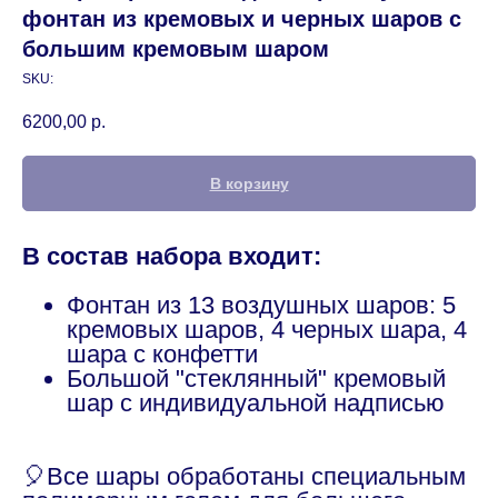
фонтан из кремовых и черных шаров с
большим кремовым шаром
SKU:
6200,00
р.
В корзину
В состав набора входит:
Фонтан из 13 воздушных шаров: 5
кремовых шаров, 4 черных шара, 4
шара с конфетти
Большой "стеклянный" кремовый
шар с индивидуальной надписью
🎈Все шары обработаны специальным