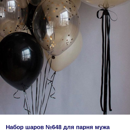
Набор шаров №648 для парня мужа