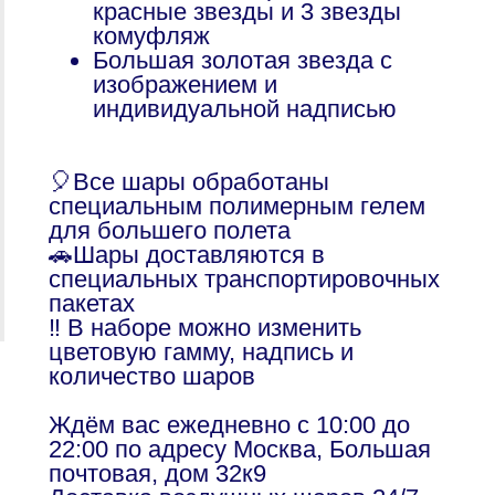
красные звезды и 3 звезды
комуфляж
Большая золотая звезда с
изображением и
индивидуальной надписью
🎈Все шары обработаны
специальным полимерным гелем
для большего полета
🚗Шары доставляются в
специальных транспортировочных
пакетах
‼️ В наборе можно изменить
цветовую гамму, надпись и
количество шаров
Ждём вас ежедневно с 10:00 до
22:00 по адресу Москва, Большая
почтовая, дом 32к9