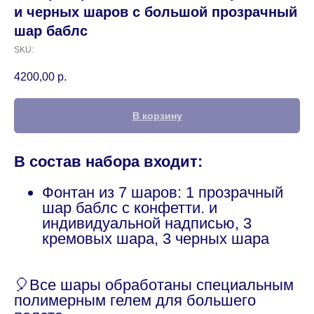
и черных шаров с большой прозрачный
шар баблс
SKU:
4200,00
р.
В корзину
В состав набора входит:
Фонтан из 7 шаров: 1 прозрачный
шар баблс с конфетти. и
индивидуальной надписью, 3
кремовых шара, 3 черных шара
🎈Все шары обработаны специальным
полимерным гелем для большего