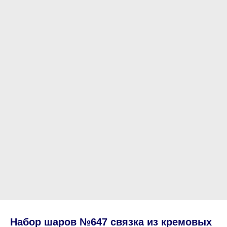
Набор шаров №647 связка из кремовых