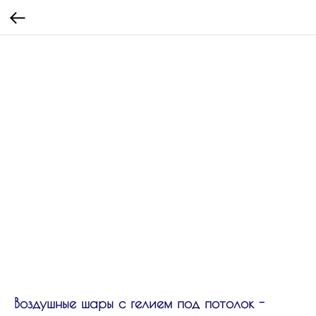
Воздушные шары с гелием под потолок -