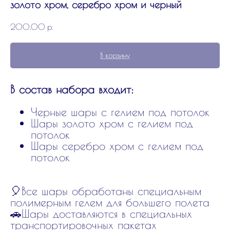
золото хром, серебро хром и черный
200,00
р.
В корзину
В состав набора входит:
Черные шары с гелием под потолок
Шары золото хром с гелием под
потолок
Шары серебро хром с гелием под
потолок
🎈Все шары обработаны специальным
полимерным гелем для большего полета
🚗Шары доставляются в специальных
транспортировочных пакетах