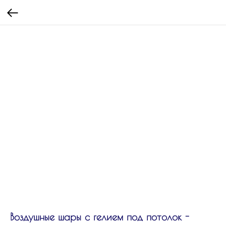
Воздушные шары с гелием под потолок -