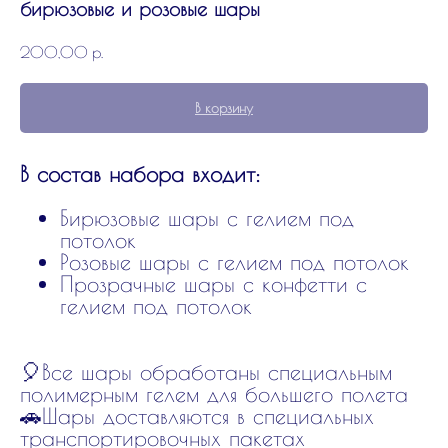
бирюзовые и розовые шары
200,00
р.
В корзину
В состав набора входит:
Бирюзовые шары с гелием под
потолок
Розовые шары с гелием под потолок
Прозрачные шары с конфетти с
гелием под потолок
🎈Все шары обработаны специальным
полимерным гелем для большего полета
🚗Шары доставляются в специальных
транспортировочных пакетах