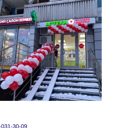
-031-30-09