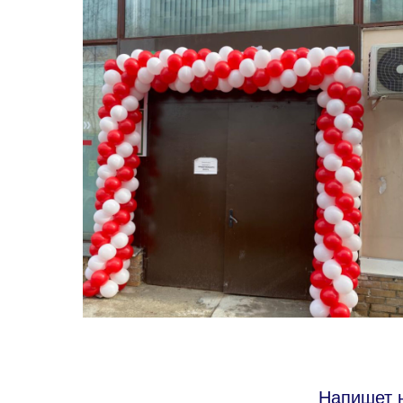
Напишет н