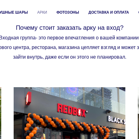
Арка
УШНЫЕ ШАРЫ
АРКИ
ФОТОЗОНЫ
ДОСТАВКА И ОПЛАТА
Почему стоит заказать арку на вход?
Входная группа- это первое впечатления о вашей компании
ого центра, ресторана, магазина цепляет взгляд и может 
зайти внутрь, даже если он этого не планировал.