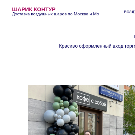
ШАРИК КОНТУР
ВОЗД
Доставка воздушных шаров по Москве и Мо
Красиво оформленный вход торгов