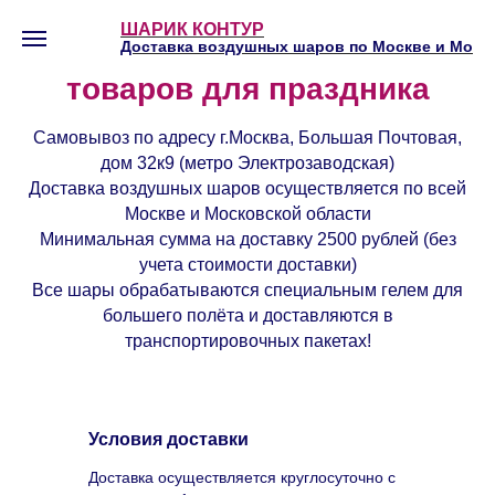
ШАРИК КОНТУР
Магазин воздушных шаров и
Доставка воздушных шаров по Москве и Мо
товаров для праздника
Самовывоз по адресу г.Москва, Большая Почтовая,
дом 32к9 (метро Электрозаводская)
Доставка воздушных шаров осуществляется по всей
Москве и Московской области
Минимальная сумма на доставку 2500 рублей (без
учета стоимости доставки)
Все шары обрабатываются специальным гелем для
большего полёта и доставляются в
транспортировочных пакетах!
Условия доставки
Доставка осуществляется круглосуточно с