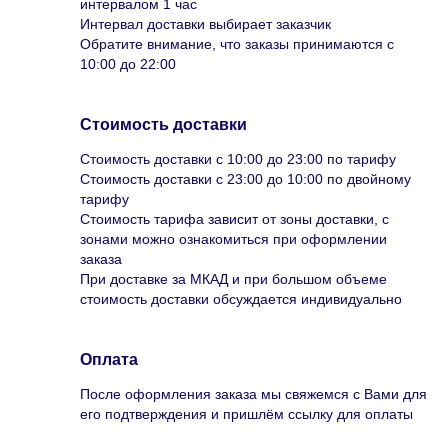
интервалом 1 час
Интервал доставки выбирает заказчик
Обратите внимание, что заказы принимаются с
10:00 до 22:00
Стоимость доставки
Стоимость доставки с 10:00 до 23:00 по тарифу
Стоимость доставки с 23:00 до 10:00 по двойному
тарифу
Стоимость тарифа зависит от зоны доставки, с
зонами можно ознакомиться при оформлении
заказа
При доставке за МКАД и при большом объеме
стоимость доставки обсуждается индивидуально
Оплата
После оформления заказа мы свяжемся с Вами для
его подтверждения и пришлём ссылку для оплаты